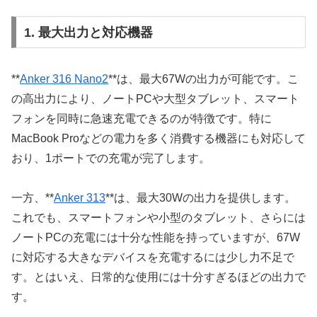
1. 最大出力と対応機器
**
Anker 316 Nano2
**は、最大67Wの出力が可能です。こ
の高出力により、ノートPCや大型タブレット、スマート
フォンを同時に急速充電できるのが特徴です。特に
MacBook Proなどの電力を多く消費する機器にも対応して
おり、1ポートでの充電が完了します。
一方、**
Anker 313
**は、最大30Wの出力を提供します。
これでも、スマートフォンや小型のタブレット、さらには
ノートPCの充電には十分な性能を持っていますが、67W
に対応する大きなデバイスを充電するには少し力不足で
す。とはいえ、日常的な使用には十分すぎるほどの出力で
す。