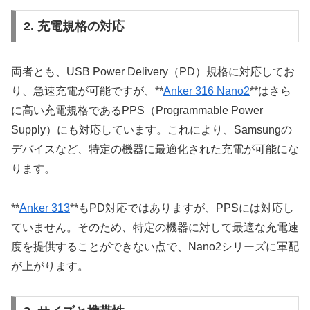
2. 充電規格の対応
両者とも、USB Power Delivery（PD）規格に対応してお
り、急速充電が可能ですが、**
Anker 316 Nano2
**はさら
に高い充電規格であるPPS（Programmable Power
Supply）にも対応しています。これにより、Samsungの
デバイスなど、特定の機器に最適化された充電が可能にな
ります。
**
Anker 313
**もPD対応ではありますが、PPSには対応し
ていません。そのため、特定の機器に対して最適な充電速
度を提供することができない点で、Nano2シリーズに軍配
が上がります。