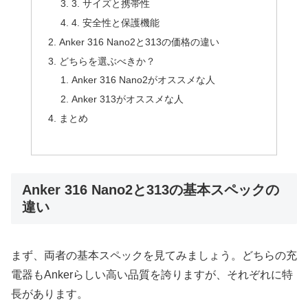
3. サイズと携帯性
4. 安全性と保護機能
Anker 316 Nano2と313の価格の違い
どちらを選ぶべきか？
Anker 316 Nano2がオススメな人
Anker 313がオススメな人
まとめ
Anker 316 Nano2と313の基本スペックの
違い
まず、両者の基本スペックを見てみましょう。どちらの充
電器もAnkerらしい高い品質を誇りますが、それぞれに特
長があります。