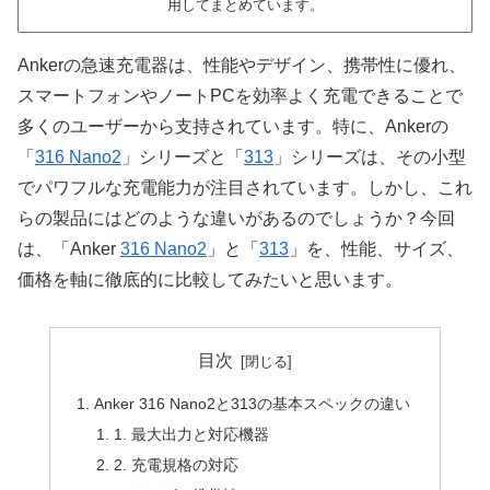
用してまとめています。
Ankerの急速充電器は、性能やデザイン、携帯性に優れ、
スマートフォンやノートPCを効率よく充電できることで
多くのユーザーから支持されています。特に、Ankerの
「
316 Nano2
」シリーズと「
313
」シリーズは、その小型
でパワフルな充電能力が注目されています。しかし、これ
らの製品にはどのような違いがあるのでしょうか？今回
は、「Anker
316 Nano2
」と「
313
」を、性能、サイズ、
価格を軸に徹底的に比較してみたいと思います。
目次
Anker 316 Nano2と313の基本スペックの違い
1. 最大出力と対応機器
2. 充電規格の対応