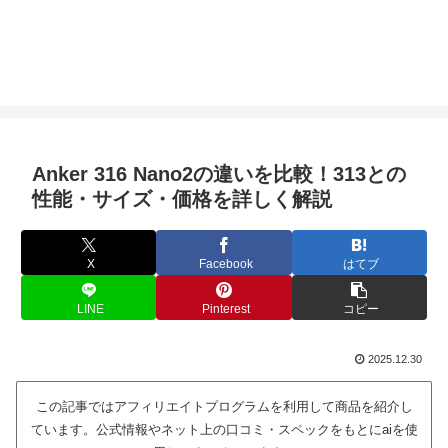
Anker 316 Nano2の違いを比較！313との
性能・サイズ・価格を詳しく解説
X
Facebook
はてブ
LINE
Pinterest
コピー
2025.12.30
この記事ではアフィリエイトプログラムを利用して商品を紹介し
ています。公式情報やネット上の口コミ・スペックをもとにaiを使