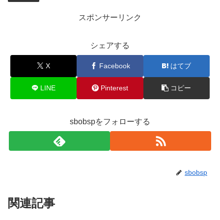
スポンサーリンク
シェアする
X
Facebook
はてブ
LINE
Pinterest
コピー
sbobspをフォローする
sbobsp
関連記事