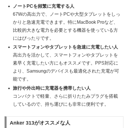
ノートPCを頻繁に充電する人
67Wの高出力で、ノートPCや大型タブレットをしっ
かりと急速充電できます。特にMacBook Proなど、
比較的大きな電力を必要とする機器を使っている方
にはぴったりです。
スマートフォンやタブレットを急速に充電したい人
高出力を活かして、スマートフォンやタブレットを
素早く充電したい方にもオススメです。PPS対応に
より、Samsungのデバイスも最適化された充電が可
能です。
旅行や外出時に充電器を携帯したい人
コンパクトで軽量、さらに折りたたみプラグを搭載
しているので、持ち運びにも非常に便利です。
Anker 313がオススメな人