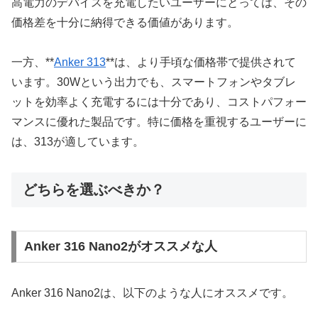
高電力のデバイスを充電したいユーザーにとっては、その
価格差を十分に納得できる価値があります。
一方、**
Anker 313
**は、より手頃な価格帯で提供されて
います。30Wという出力でも、スマートフォンやタブレ
ットを効率よく充電するには十分であり、コストパフォー
マンスに優れた製品です。特に価格を重視するユーザーに
は、313が適しています。
どちらを選ぶべきか？
Anker 316 Nano2がオススメな人
Anker 316 Nano2は、以下のような人にオススメです。