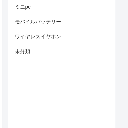
ミニpc
モバイルバッテリー
ワイヤレスイヤホン
未分類