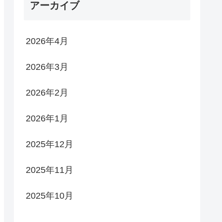
アーカイブ
2026年4月
2026年3月
2026年2月
2026年1月
2025年12月
2025年11月
2025年10月