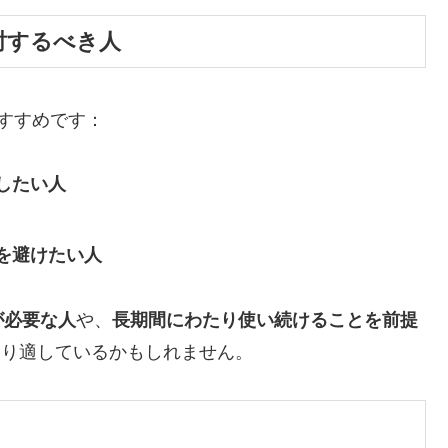
討するべき人
すすめです：
したい人
を避けたい人
が必要な人
や、
長期間にわたり使い続けることを前提
より適しているかもしれません。