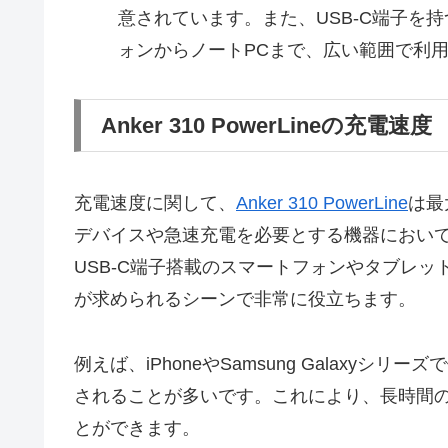
意されています。また、USB‑C端子を
ォンからノートPCまで、広い範囲で利
Anker 310 PowerLineの充電速度
充電速度に関して、
Anker 310 PowerLine
は最
デバイスや急速充電を必要とする機器におい
USB‑C端子搭載のスマートフォンやタブレ
が求められるシーンで非常に役立ちます。
例えば、iPhoneやSamsung Galaxyシ
されることが多いです。これにより、長時間
とができます。