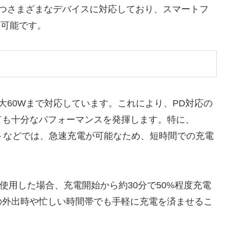
持つさまざまなデバイスに対応しており、スマートフ
用可能です。
大60Wまで対応しています。これにより、PD対応の
ても十分なパフォーマンスを発揮します。特に、
ットなどでは、急速充電が可能なため、短時間での充電
リーズで使用した場合、充電開始から約30分で50%程度充電
の外出時や忙しい時間帯でも手軽に充電を済ませるこ