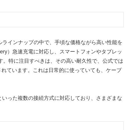
ーブルラインナップの中で、手頃な価格ながら高い性能を
elivery）急速充電に対応し、スマートフォンやタブレッ
す。特に注目すべきは、その高い耐久性で、公式では
とされています。これは日常的に使っていても、ケーブ
ightningといった複数の接続方式に対応しており、さまざまな