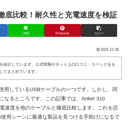
eの違いを徹底比較！耐久性と充電速度を検証
LINE
Pinterest
コピー
2025.12.30
を紹介しています。公式情報やネット上の口コミ・スペックをも
用してまとめています。
が日常的に使用しているUSBケーブルの一つです。しかし、同
なるところです。この記事では、Anker 310
性や充電速度を他のケーブルと徹底比較します。これを読
の使用シーンに最適な製品を見つける手助けになるで