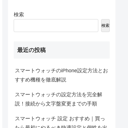
検索
検索
最近の投稿
スマートウォッチのiPhone設定方法とお
すすめ機種を徹底解説
スマートウォッチの設定方法を完全解
説！接続から文字盤変更までの手順
スマートウォッチ 設定 おすすめ｜買っ
たら最初にやるべき快適設定と個性を出