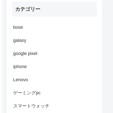
カテゴリー
bose
galaxy
google pixel
iphone
Lenovo
ゲーミングpc
スマートウォッチ