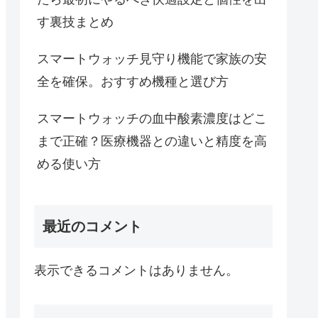
す裏技まとめ
スマートウォッチ見守り機能で家族の安
全を確保。おすすめ機種と選び方
スマートウォッチの血中酸素濃度はどこ
まで正確？医療機器との違いと精度を高
める使い方
最近のコメント
表示できるコメントはありません。