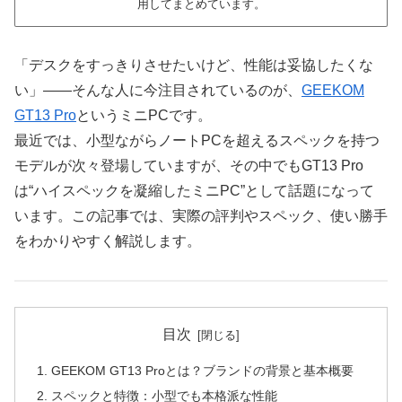
用してまとめています。
「デスクをすっきりさせたいけど、性能は妥協したくな
い」——そんな人に今注目されているのが、
GEEKOM
GT13 Pro
というミニPCです。
最近では、小型ながらノートPCを超えるスペックを持つ
モデルが次々登場していますが、その中でもGT13 Pro
は“ハイスペックを凝縮したミニPC”として話題になって
います。この記事では、実際の評判やスペック、使い勝手
をわかりやすく解説します。
目次
GEEKOM GT13 Proとは？ブランドの背景と基本概要
スペックと特徴：小型でも本格派な性能