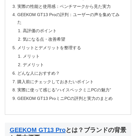
実際の性能と使用感：ベンチマークから見た実力
GEEKOM GT13 Proの評判：ユーザーの声を集めてみ
た
高評価のポイント
気になる点・改善希望
メリットとデメリットを整理する
メリット
デメリット
どんな人におすすめ？
購入前にチェックしておきたいポイント
実際に使って感じる“ハイスペックミニPCの魅力”
GEEKOM GT13 ProミニPCの評判と実力のまとめ
GEEKOM GT13 Pro
とは？ブランドの背景