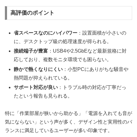
高評価のポイント
省スペースなのにハイパワー
：設置面積が小さいの
に、デスクトップ級の処理速度が得られる。
接続端子が豊富
：USB4や2.5GbEなど最新規格に対
応しており、複数モニタ環境でも困らない。
静かで熱くなりにくい
：小型PCにありがちな騒音や
熱問題が抑えられている。
サポート対応が良い
：トラブル時の対応が丁寧だっ
たという報告も見られる。
特に「作業部屋が狭いから助かる」「電源を入れても音が
気にならない」という声が多く、デザイン性と実用性のバ
ランスに満足しているユーザーが多い印象です。