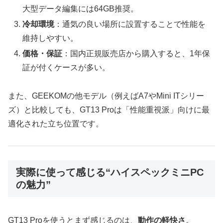
大型データ編集には64GB推奨。
冷却環境
：通気の良い場所に設置することで性能を
維持しやすい。
価格・保証
：国内正規販売店から購入すると、1年保
証が付くケースが多い。
また、GEEKOMの他モデル（例えばA7やMini ITシリー
ズ）と比較しても、GT13 Proは「性能重視派」向けに最
適化された立ち位置です。
実際に使って感じる“ハイスペックミニPC
の魅力”
GT13 Proを使うとまず感じるのは、
動作の軽快さ
。