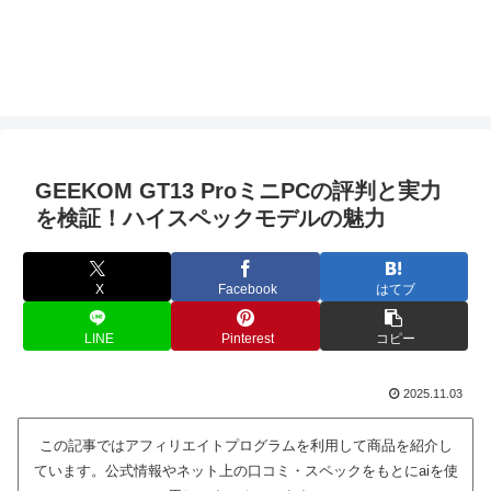
GEEKOM GT13 ProミニPCの評判と実力
を検証！ハイスペックモデルの魅力
X
Facebook
はてブ
LINE
Pinterest
コピー
2025.11.03
この記事ではアフィリエイトプログラムを利用して商品を紹介し
ています。公式情報やネット上の口コミ・スペックをもとにaiを使