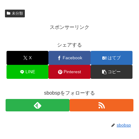
未分類
スポンサーリンク
シェアする
X
Facebook
はてブ
LINE
Pinterest
コピー
sbobspをフォローする
sbobsp