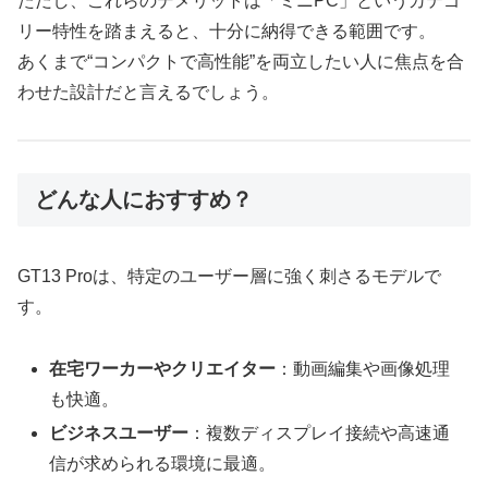
ただし、これらのデメリットは「ミニPC」というカテゴ
リー特性を踏まえると、十分に納得できる範囲です。
あくまで“コンパクトで高性能”を両立したい人に焦点を合
わせた設計だと言えるでしょう。
どんな人におすすめ？
GT13 Proは、特定のユーザー層に強く刺さるモデルで
す。
在宅ワーカーやクリエイター
：動画編集や画像処理
も快適。
ビジネスユーザー
：複数ディスプレイ接続や高速通
信が求められる環境に最適。