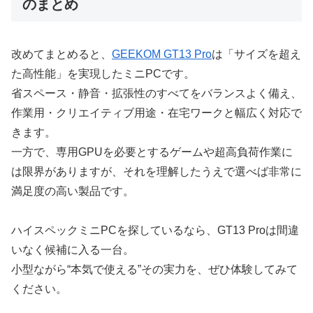
のまとめ
改めてまとめると、
GEEKOM GT13 Pro
は「サイズを超え
た高性能」を実現したミニPCです。
省スペース・静音・拡張性のすべてをバランスよく備え、
作業用・クリエイティブ用途・在宅ワークと幅広く対応で
きます。
一方で、専用GPUを必要とするゲームや超高負荷作業に
は限界がありますが、それを理解したうえで選べば非常に
満足度の高い製品です。
ハイスペックミニPCを探しているなら、GT13 Proは間違
いなく候補に入る一台。
小型ながら“本気で使える”その実力を、ぜひ体験してみて
ください。