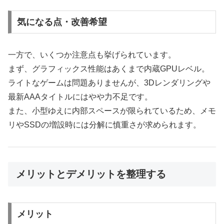
気になる点・改善希望
一方で、いくつか注意点も挙げられています。
まず、グラフィックス性能はあくまで内蔵GPUレベル。
ライトなゲームは問題ありませんが、3Dレンダリングや
最新AAAタイトルにはやや力不足です。
また、小型ゆえに内部スペースが限られているため、メモ
リやSSDの増設時には分解に慎重さが求められます。
メリットとデメリットを整理する
メリット